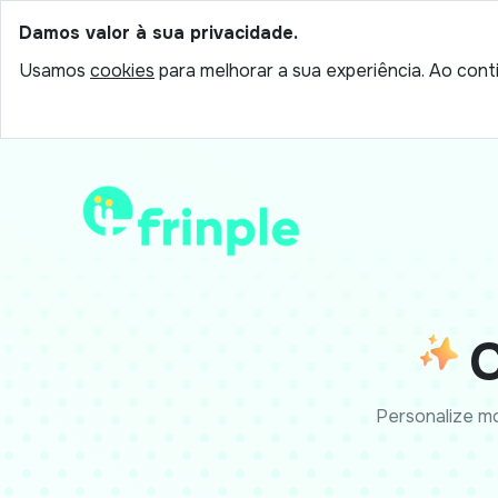
Damos valor à sua privacidade.
Usamos
cookies
para melhorar a sua experiência. Ao conti
C
Personalize mo