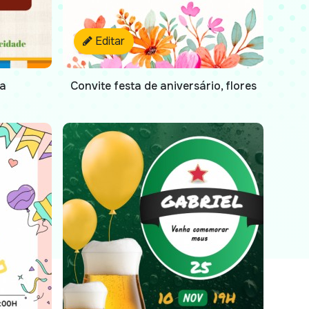
Editar
na
Convite festa de aniversário, flores