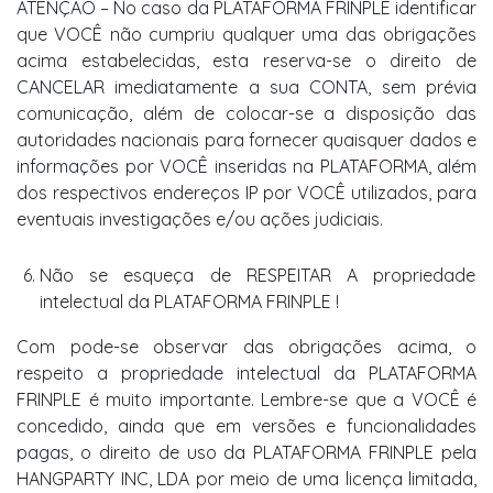
ATENÇÃO –
No caso da
PLATAFORMA FRINPLE
identificar
que
VOCÊ
não cumpriu qualquer uma das obrigações
acima estabelecidas, esta reserva-se o direito de
CANCELAR
imediatamente a sua
CONTA
, sem prévia
comunicação, além de colocar-se a disposição das
autoridades nacionais para fornecer quaisquer dados e
informações por
VOCÊ
inseridas na
PLATAFORMA
, além
dos respectivos endereços IP por
VOCÊ
utilizados, para
eventuais investigações e/ou ações judiciais.
Não se esqueça de
RESPEITAR
A propriedade
intelectual da
PLATAFORMA FRINPLE
!
Com pode-se observar das obrigações acima, o
respeito a propriedade intelectual da
PLATAFORMA
FRINPLE
é muito importante. Lembre-se que a
VOCÊ
é
concedido,
ainda que em versões e funcionalidades
pagas,
o direito de uso da
PLATAFORMA FRINPLE
pela
HANGPARTY INC, LDA
por meio de uma licença limitada,