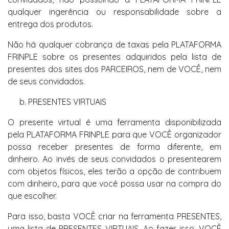
qualquer ingerência ou responsabilidade sobre a
entrega dos produtos.
Não há qualquer cobrança de taxas pela
PLATAFORMA
FRINPLE
sobre os presentes adquiridos pela lista de
presentes dos sites dos
PARCEIROS
, nem de
VOCÊ
, nem
de seus convidados.
PRESENTES VIRTUAIS
O presente virtual é uma ferramenta disponibilizada
pela
PLATAFORMA FRINPLE
para que
VOCÊ
organizador
possa receber presentes de forma diferente,
em
dinheiro
. Ao invés de seus convidados o presentearem
com objetos físicos, eles terão a opção de contribuem
com dinheiro, para que você possa usar na compra do
que escolher.
Para isso, basta
VOCÊ
criar na ferramenta
PRESENTES
,
uma lista de
PRESENTES VIRTUAIS.
Ao fazer isso, VOCÊ