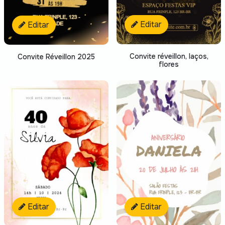
Editar
Editar
Convite réveillon, laços,
Convite Réveillon 2025
flores
Editar
Editar