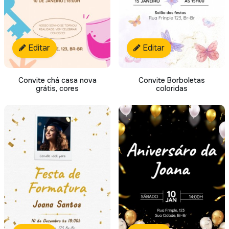
Editar
Editar
Convite chá casa nova
Convite Borboletas
grátis, cores
coloridas