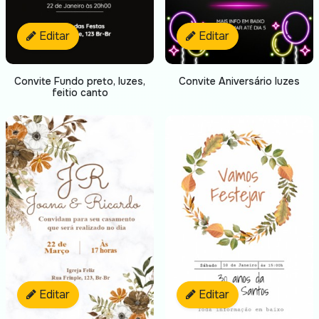
Editar
Editar
Convite Fundo preto, luzes,
Convite Aniversário luzes
feitio canto
Editar
Editar