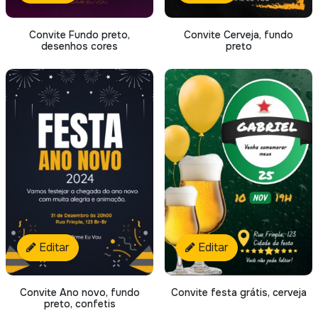
Convite Fundo preto,
Convite Cerveja, fundo
desenhos cores
preto
Editar
Editar
Convite Ano novo, fundo
Convite festa grátis, cerveja
preto, confetis