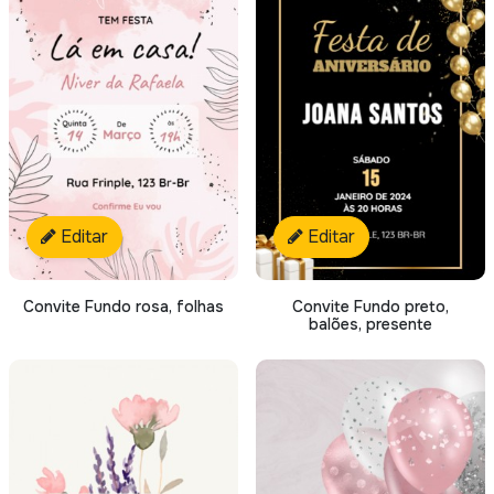
Editar
Editar
Convite Fundo rosa, folhas
Convite Fundo preto,
balões, presente