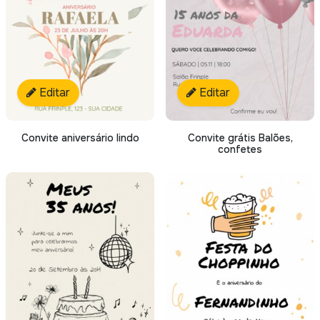
Editar
Editar
Convite aniversário lindo
Convite grátis Balões,
confetes