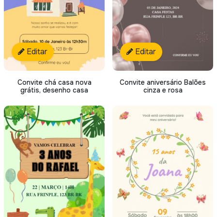
Editar
Editar
Convite chá casa nova
Convite aniversário Balões
grátis, desenho casa
cinza e rosa