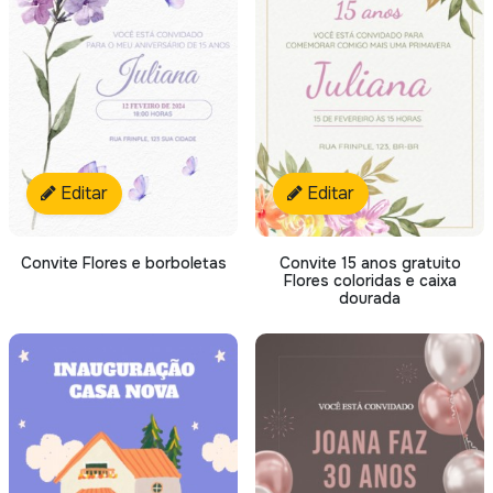
Editar
Editar
Convite Flores e borboletas
Convite 15 anos gratuito
Flores coloridas e caixa
dourada