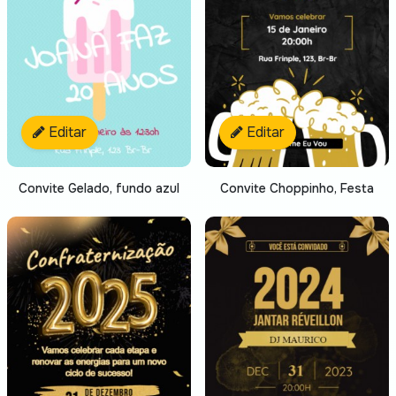
Editar
Editar
Convite Gelado, fundo azul
Convite Choppinho, Festa