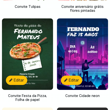
Convite Tulipas
Convite aniversário grátis
flores pintadas
Editar
Editar
Convite Festa da Pizza,
Convite Cidade neon
Folha de papel