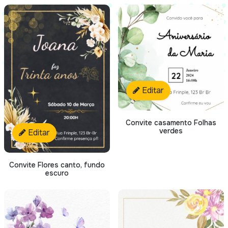
Editar
Convite casamento Folhas
verdes
Editar
Convite Flores canto, fundo
escuro