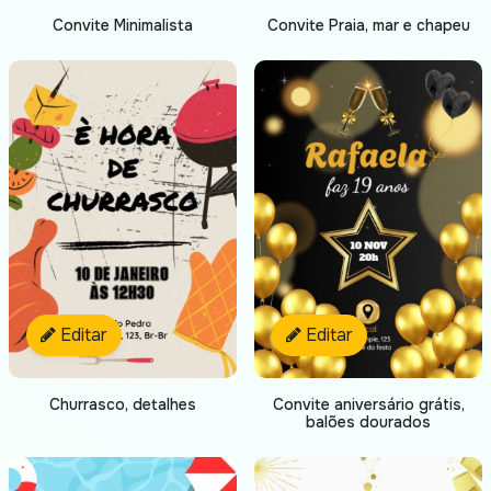
Convite Minimalista
Convite Praia, mar e chapeu
Editar
Editar
Churrasco, detalhes
Convite aniversário grátis,
balões dourados