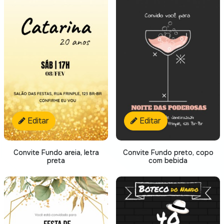
Editar
Editar
Convite Fundo areia, letra
Convite Fundo preto, copo
preta
com bebida