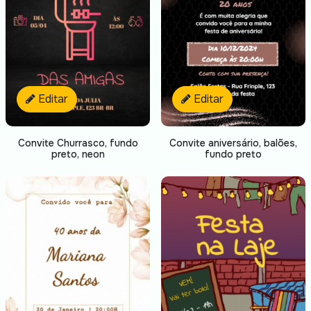
Editar
Editar
Convite Churrasco, fundo
Convite aniversário, balões,
preto, neon
fundo preto