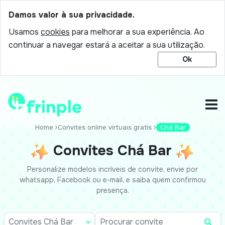
Damos valor à sua privacidade.
Usamos
cookies
para melhorar a sua experiência. Ao
continuar a navegar estará a aceitar a sua utilização.
Ok
Home
Convites online virtuais gratis
Chá Bar
Convites Chá Bar
Personalize modelos incríveis de convite, envie por
whatsapp, Facebook ou e-mail, e saiba quem confirmou
presença.
Convites Chá Bar