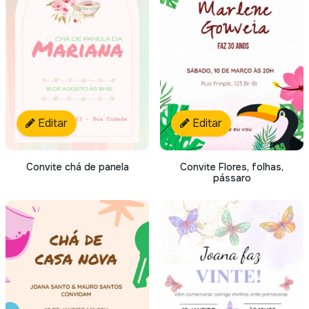
Editar
Editar
Convite chá de panela
Convite Flores, folhas,
pássaro