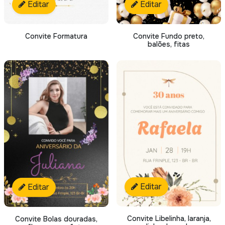
Editar
Editar
Convite Formatura
Convite Fundo preto,
balões, fitas
Editar
Editar
Convite Libelinha, laranja,
Convite Bolas douradas,