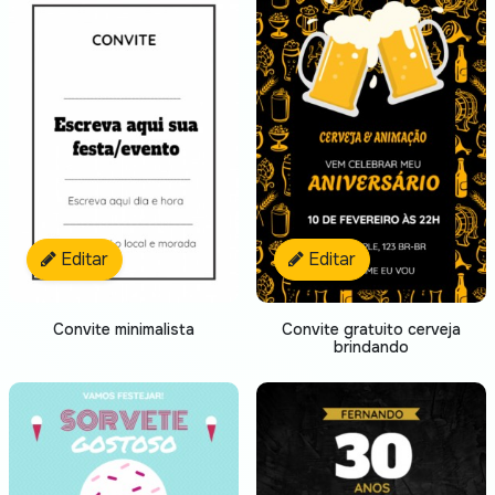
Editar
Editar
Convite minimalista
Convite gratuito cerveja
brindando