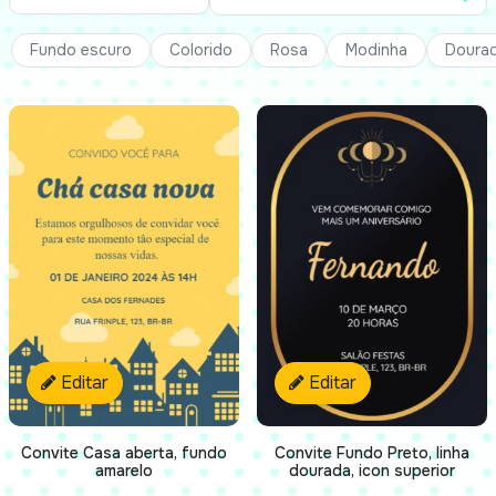
Fundo escuro
Colorido
Rosa
Modinha
Doura
Editar
Editar
Convite Casa aberta, fundo
Convite Fundo Preto, linha
amarelo
dourada, icon superior