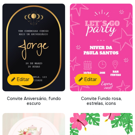
Editar
Editar
Convite Aniversário, fundo
Convite Fundo rosa,
escuro
estrelas, icons