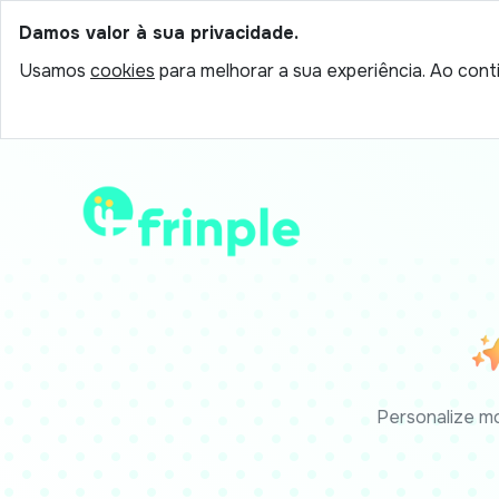
Damos valor à sua privacidade.
Usamos
cookies
para melhorar a sua experiência. Ao conti
Personalize mo