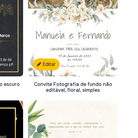
Editar
do escuro
Convite Fotografia de fundo não
editável, floral, simples