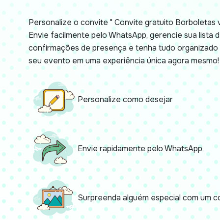
Personalize o convite " Convite gratuito Borboletas 
Envie facilmente pelo WhatsApp, gerencie sua lista
confirmações de presença e tenha tudo organizado 
seu evento em uma experiência única agora mesmo!
Personalize como desejar
Envie rapidamente pelo WhatsApp
Surpreenda alguém especial com um co