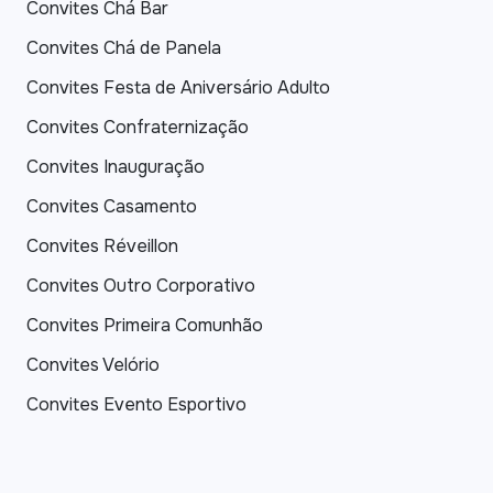
Convites Chá Bar
Convites Chá de Panela
Convites Festa de Aniversário Adulto
Convites Confraternização
Convites Inauguração
Convites Casamento
Convites Réveillon
Convites Outro Corporativo
Convites Primeira Comunhão
Convites Velório
Convites Evento Esportivo