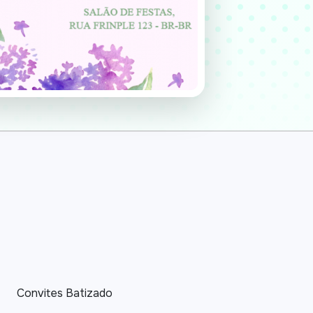
Convites Batizado