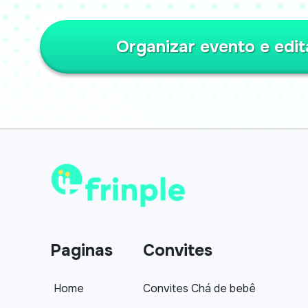
Organizar evento e edit
Paginas
Convites
Home
Convites Chá de bebê