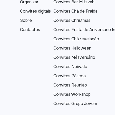
Organizar
Convites Bar Mitzvah
Convites digitais
Convites Chá de Fralda
Sobre
Convites Christmas
Contactos
Convites Festa de Aniversário In
Convites Chá revelação
Convites Halloween
Convites Mêsversário
Convites Noivado
Convites Páscoa
Convites Reunião
Convites Workshop
Convites Grupo Jovem