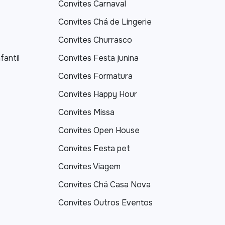
Convites Carnaval
Convites Chá de Lingerie
Convites Churrasco
fantil
Convites Festa junina
Convites Formatura
Convites Happy Hour
Convites Missa
Convites Open House
Convites Festa pet
Convites Viagem
Convites Chá Casa Nova
Convites Outros Eventos